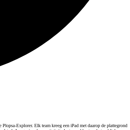
me Plopsa-Explorer. Elk team kreeg een iPad met daarop de plattegrond