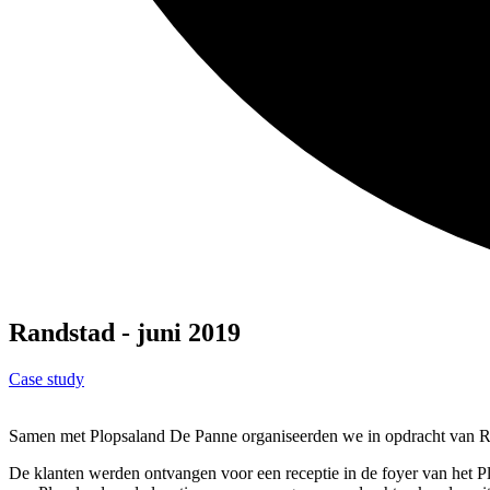
Randstad - juni 2019
Case study
Samen met Plopsaland De Panne organiseerden we in opdracht van Ra
De klanten werden ontvangen voor een receptie in de foyer van het Pl